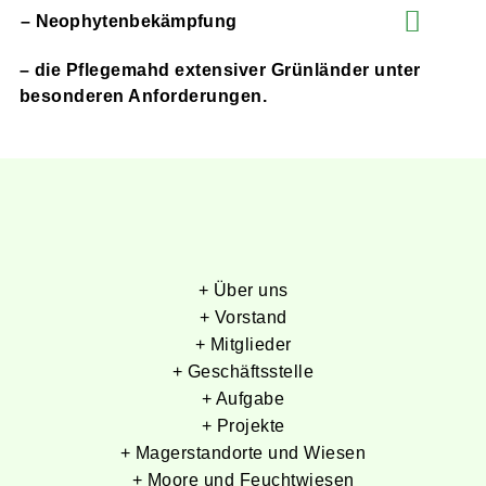
– Neophytenbekämpfung
– die Pflegemahd extensiver Grünländer unter
besonderen Anforderungen.
+ Über uns
+ Vorstand
+ Mitglieder
+ Geschäftsstelle
+ Aufgabe
+ Projekte
+ Magerstandorte und Wiesen
+ Moore und Feuchtwiesen