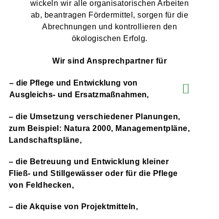
wickeln wir alle organisatorischen Arbeiten
ab, beantragen Fördermittel, sorgen für die
Abrechnungen und kontrollieren den
ökologischen Erfolg.
Wir sind Ansprechpartner für
– die Pflege und Entwicklung von
Ausgleichs- und Ersatzmaßnahmen,
– die Umsetzung verschiedener Planungen,
zum Beispiel: Natura 2000, Managementpläne,
Landschaftspläne,
– die Betreuung und Entwicklung kleiner
Fließ- und Stillgewässer oder für die Pflege
von Feldhecken,
– die Akquise von Projektmitteln,