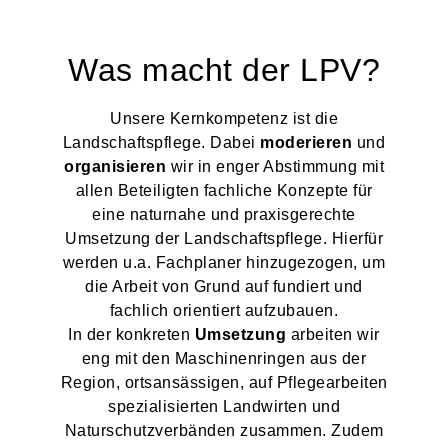
Was macht der LPV?
Unsere Kernkompetenz ist die
Landschaftspflege. Dabei
moderieren
und
organisieren
wir in enger Abstimmung mit
allen Beteiligten fachliche Konzepte für
eine naturnahe und praxisgerechte
Umsetzung der Landschaftspflege. Hierfür
werden u.a. Fachplaner hinzugezogen, um
die Arbeit von Grund auf fundiert und
fachlich orientiert aufzubauen.
In der konkreten
Umsetzung
arbeiten wir
eng mit den Maschinenringen aus der
Region, ortsansässigen, auf Pflegearbeiten
spezialisierten Landwirten und
Naturschutzverbänden zusammen. Zudem