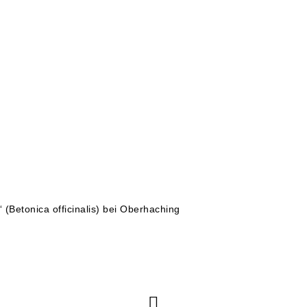
 (Betonica officinalis) bei Oberhaching