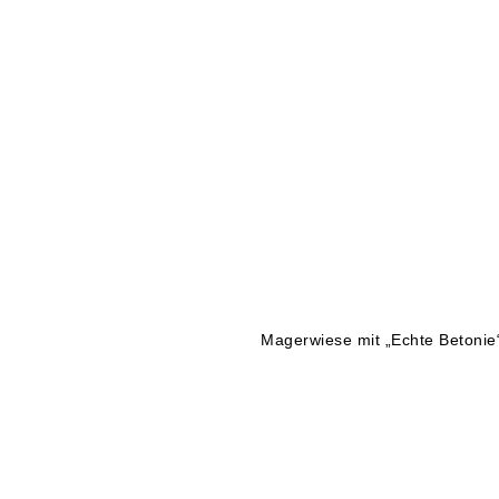
Magerwiese mit „Echte Betonie“